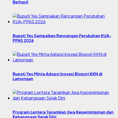
Berhasil
Bupati Yes Sampaikan Rancangan Perubahan KUA-
PPAS 2026
Bupati Yes Minta Adopsi Inovasi Biopori KKN di
Lamongan
Program Lentera Tanamkan Jiwa Kepemimpinan dan
Kebangsaan Sejak Dini