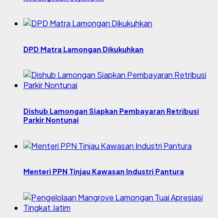
DPD Matra Lamongan Dikukuhkan
Dishub Lamongan Siapkan Pembayaran Retribusi
Parkir Nontunai
Menteri PPN Tinjau Kawasan Industri Pantura