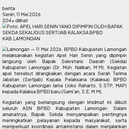
berita
Senin, 11 Mei 2026
204x dilihat
Lamongan — 11 Mei 2026, BPBD Kabupaten Lamongan
melaksanakan kegiatan Apel Hari Senin yang dipimpin
langsung oleh Bapak Sekretaris Daerah (Sekda)
Kabupaten Lamongan (Dr. Moh. Nalikan, M.M). Kegiatan
apel tersebut dirangkaikan dengan acara Serah Terima
Jabatan (Sertijab) Kepala Pelaksana (Kalaksa) BPBD
Kabupaten Lamongan lama (Joko Raharto, S.STP, MAP)
kepada Kalaksa BPBD baru (Sami'an, S.E, M.M).
Kegiatan yang berlangsung dengan khidmat ini diikuti
seluruh ASN BPBD Kabupaten Lamongan. Dalam
amanatnya, Bapak Sekda menyampaikan pentingnya
meningkatkan pelayanan kepada masyarakat, serta
memperkuat koordinasi antarinstansi dalam menjalankan