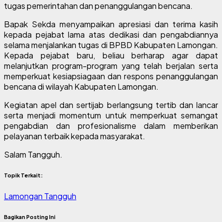
tugas pemerintahan dan penanggulangan bencana.
Bapak Sekda menyampaikan apresiasi dan terima kasih
kepada pejabat lama atas dedikasi dan pengabdiannya
selama menjalankan tugas di BPBD Kabupaten Lamongan.
Kepada pejabat baru, beliau berharap agar dapat
melanjutkan program-program yang telah berjalan serta
memperkuat kesiapsiagaan dan respons penanggulangan
bencana di wilayah Kabupaten Lamongan.
Kegiatan apel dan sertijab berlangsung tertib dan lancar
serta menjadi momentum untuk memperkuat semangat
pengabdian dan profesionalisme dalam memberikan
pelayanan terbaik kepada masyarakat.
Salam Tangguh.
Topik Terkait:
Lamongan Tangguh
Bagikan Posting Ini