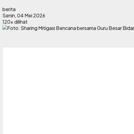
berita
Senin, 04 Mei 2026
120x dilihat