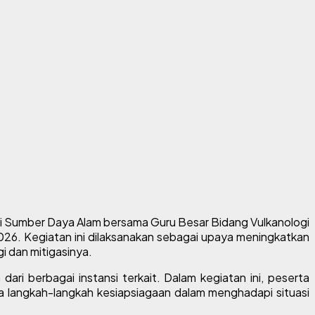
 Sumber Daya Alam bersama Guru Besar Bidang Vulkanologi
 2026. Kegiatan ini dilaksanakan sebagai upaya meningkatkan
 dan mitigasinya.
ri berbagai instansi terkait. Dalam kegiatan ini, peserta
 langkah-langkah kesiapsiagaan dalam menghadapi situasi