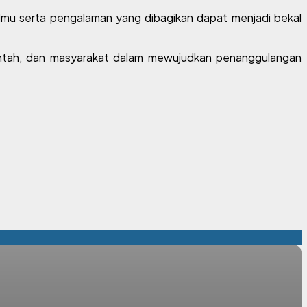
lmu serta pengalaman yang dibagikan dapat menjadi bekal
merintah, dan masyarakat dalam mewujudkan penanggulangan